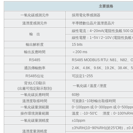
主要規格
一氧化碳感測元件
採用電化學感測器
溫溼度感測元件
半導體數位晶片溫溼度晶片
線性電流：4~20mA(電阻性負載 500 Ω
輸 出
線性電壓：1~5V / 2~10V (電阻性負載 6
輸出解析度
15 bits
輸出反應時間
＜200 ms
RS485
RS485 MODBUS RTU: N81、N82、
通訊傳輸飽率
2.4K、4.8K、9.6K、19.2K、38.4K、5
RS485位址
可設定1~255
背光LCD顯示
一氧化碳 / 溫度 / 溼度
(出廠可指定顯示類別)
一氧化碳反應時間
60秒
溫溼度取樣時間
可規劃1~10秒輸出取樣時間
一氧化碳量測範圍
0~100ppm 或 0~300ppm 或 0~50
操作環境測量範圍
溫度：-10~50℃ 溼度：0~100%RH
一氧化碳量測精度
±10ppm
±3%RH(10~90%RH)(於25℃時)，±0.
溫溼度量測精度