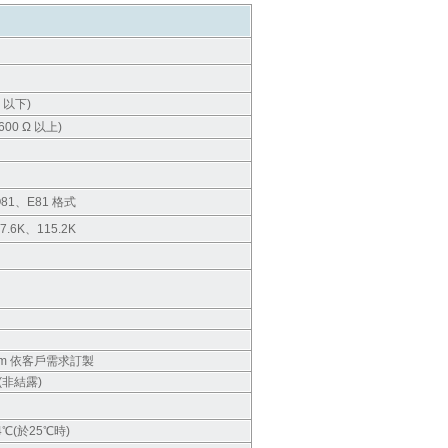
 以下)
00 Ω 以上)
O81、
E81
格式
7.6K、115.2K
0ppm 依客戶需求訂製
(非結露)
4℃(於25℃時)