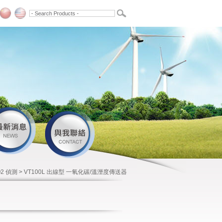
O2 偵測
> VT100L 出線型 一氧化碳/溫溼度傳送器