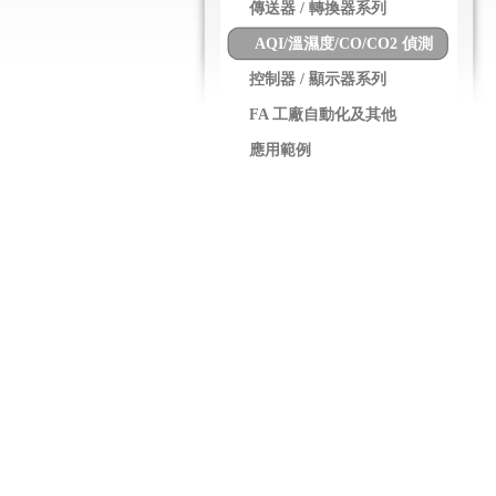
傳送器 / 轉換器系列
AQI/溫濕度/CO/CO2 偵測
控制器 / 顯示器系列
FA 工廠自動化及其他
應用範例