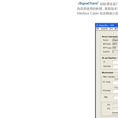
鋁軌傳送器
為容易使用的軟體 , 最新版
Interface Cable 包