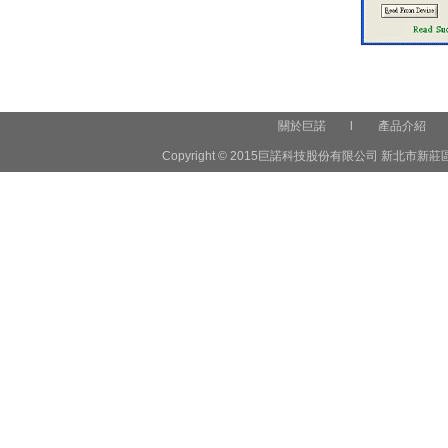
關於巨諾
l
產品介紹
Copyright © 2015巨諾科技股份有限公司 新北市新莊區中正路6